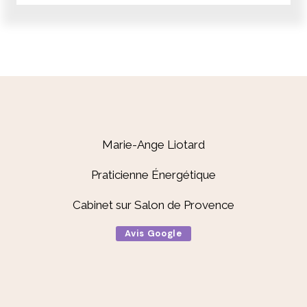
Marie-Ange Liotard
Praticienne Énergétique
Cabinet sur Salon de Provence
Avis Google