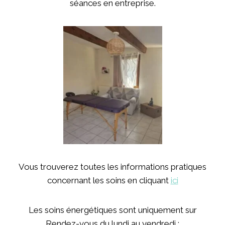
séances en entreprise.
Vous trouverez toutes les informations pratiques
concernant les soins en cliquant
ici
Les soins énergétiques sont uniquement sur
Rendez-vous du lundi au vendredi :