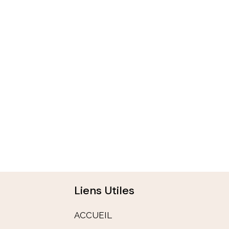
Liens Utiles
ACCUEIL