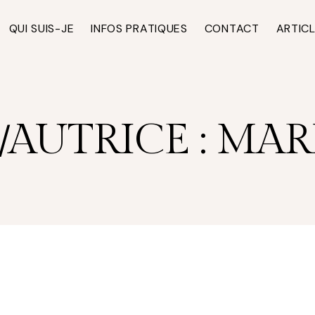
QUI SUIS-JE
INFOS PRATIQUES
CONTACT
ARTIC
AUTRICE : MA